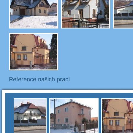
Reference našich prací